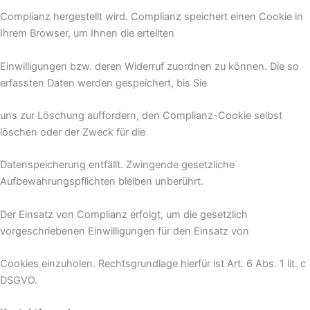
Complianz hergestellt wird. Complianz speichert einen Cookie in
Ihrem Browser, um Ihnen die erteilten
Einwilligungen bzw. deren Widerruf zuordnen zu können. Die so
erfassten Daten werden gespeichert, bis Sie
uns zur Löschung auffordern, den Complianz-Cookie selbst
löschen oder der Zweck für die
Datenspeicherung entfällt. Zwingende gesetzliche
Aufbewahrungspflichten bleiben unberührt.
Der Einsatz von Complianz erfolgt, um die gesetzlich
vorgeschriebenen Einwilligungen für den Einsatz von
Cookies einzuholen. Rechtsgrundlage hierfür ist Art. 6 Abs. 1 lit. c
DSGVO.