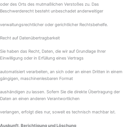
oder des Orts des mutmaßlichen Verstoßes zu. Das
Beschwerderecht besteht unbeschadet anderweitiger
verwaltungsrechtlicher oder gerichtlicher Rechtsbehelfe.
Recht auf Datenübertragbarkeit
Sie haben das Recht, Daten, die wir auf Grundlage Ihrer
Einwilligung oder in Erfüllung eines Vertrags
automatisiert verarbeiten, an sich oder an einen Dritten in einem
gängigen, maschinenlesbaren Format
aushändigen zu lassen. Sofern Sie die direkte Übertragung der
Daten an einen anderen Verantwortlichen
verlangen, erfolgt dies nur, soweit es technisch machbar ist.
Auskunft, Berichtigung und Löschung