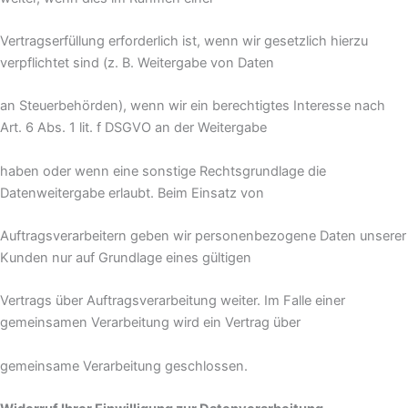
Vertragserfüllung erforderlich ist, wenn wir gesetzlich hierzu
verpflichtet sind (z. B. Weitergabe von Daten
an Steuerbehörden), wenn wir ein berechtigtes Interesse nach
Art. 6 Abs. 1 lit. f DSGVO an der Weitergabe
haben oder wenn eine sonstige Rechtsgrundlage die
Datenweitergabe erlaubt. Beim Einsatz von
Auftragsverarbeitern geben wir personenbezogene Daten unserer
Kunden nur auf Grundlage eines gültigen
Vertrags über Auftragsverarbeitung weiter. Im Falle einer
gemeinsamen Verarbeitung wird ein Vertrag über
gemeinsame Verarbeitung geschlossen.