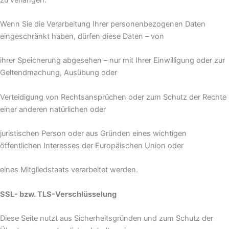
Wenn Sie die Verarbeitung Ihrer personenbezogenen Daten
eingeschränkt haben, dürfen diese Daten – von
ihrer Speicherung abgesehen – nur mit Ihrer Einwilligung oder zur
Geltendmachung, Ausübung oder
Verteidigung von Rechtsansprüchen oder zum Schutz der Rechte
einer anderen natürlichen oder
juristischen Person oder aus Gründen eines wichtigen
öffentlichen Interesses der Europäischen Union oder
eines Mitgliedstaats verarbeitet werden.
SSL- bzw. TLS-Verschlüsselung
Diese Seite nutzt aus Sicherheitsgründen und zum Schutz der