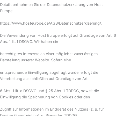
Details entnehmen Sie der Datenschutzerklärung von Host
Europe:
https://www.hosteurope.de/AGB/Datenschutzerklaerung/.
Die Verwendung von Host Europe erfolgt auf Grundlage von Art. 6
Abs. 1 lit. f DSGVO. Wir haben ein
berechtigtes Interesse an einer möglichst zuverlässigen
Darstellung unserer Website. Sofern eine
entsprechende Einwilligung abgefragt wurde, erfolgt die
Verarbeitung ausschließlich auf Grundlage von Art.
6 Abs. 1 lit. a DSGVO und § 25 Abs. 1 TDDDG, soweit die
Einwilligung die Speicherung von Cookies oder den
Zugriff auf Informationen im Endgerät des Nutzers (z. B. für
Device-Fingerprinting) im Sinne des TDDDG