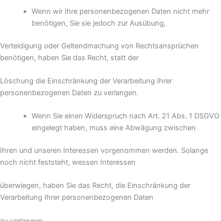
Wenn wir Ihre personenbezogenen Daten nicht mehr
benötigen, Sie sie jedoch zur Ausübung,
Verteidigung oder Geltendmachung von Rechtsansprüchen
benötigen, haben Sie das Recht, statt der
Löschung die Einschränkung der Verarbeitung Ihrer
personenbezogenen Daten zu verlangen.
Wenn Sie einen Widerspruch nach Art. 21 Abs. 1 DSGVO
eingelegt haben, muss eine Abwägung zwischen
Ihren und unseren Interessen vorgenommen werden. Solange
noch nicht feststeht, wessen Interessen
überwiegen, haben Sie das Recht, die Einschränkung der
Verarbeitung Ihrer personenbezogenen Daten
zu verlangen.