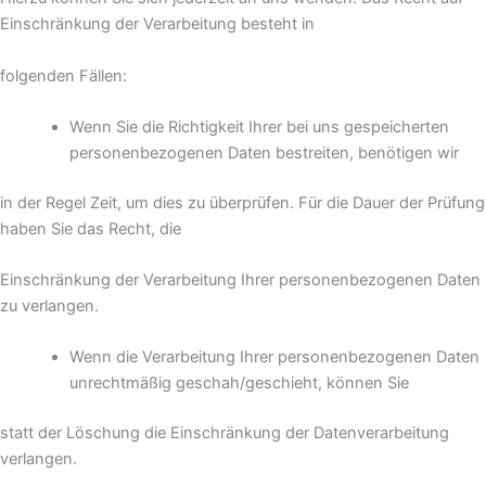
Einschränkung der Verarbeitung besteht in
folgenden Fällen:
Wenn Sie die Richtigkeit Ihrer bei uns gespeicherten
personenbezogenen Daten bestreiten, benötigen wir
in der Regel Zeit, um dies zu überprüfen. Für die Dauer der Prüfung
haben Sie das Recht, die
Einschränkung der Verarbeitung Ihrer personenbezogenen Daten
zu verlangen.
Wenn die Verarbeitung Ihrer personenbezogenen Daten
unrechtmäßig geschah/geschieht, können Sie
statt der Löschung die Einschränkung der Datenverarbeitung
verlangen.