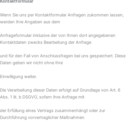
Kontaktformular
Wenn Sie uns per Kontaktformular Anfragen zukommen lassen,
werden Ihre Angaben aus dem
Anfrageformular inklusive der von Ihnen dort angegebenen
Kontaktdaten zwecks Bearbeitung der Anfrage
und für den Fall von Anschlussfragen bei uns gespeichert. Diese
Daten geben wir nicht ohne Ihre
Einwilligung weiter.
Die Verarbeitung dieser Daten erfolgt auf Grundlage von Art. 6
Abs. 1 lit. b DSGVO, sofern Ihre Anfrage mit
der Erfüllung eines Vertrags zusammenhängt oder zur
Durchführung vorvertraglicher Maßnahmen