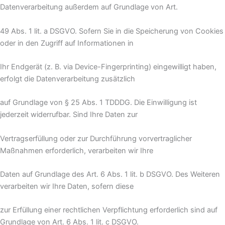
Datenverarbeitung außerdem auf Grundlage von Art.
49 Abs. 1 lit. a DSGVO. Sofern Sie in die Speicherung von Cookies
oder in den Zugriff auf Informationen in
Ihr Endgerät (z. B. via Device-Fingerprinting) eingewilligt haben,
erfolgt die Datenverarbeitung zusätzlich
auf Grundlage von § 25 Abs. 1 TDDDG. Die Einwilligung ist
jederzeit widerrufbar. Sind Ihre Daten zur
Vertragserfüllung oder zur Durchführung vorvertraglicher
Maßnahmen erforderlich, verarbeiten wir Ihre
Daten auf Grundlage des Art. 6 Abs. 1 lit. b DSGVO. Des Weiteren
verarbeiten wir Ihre Daten, sofern diese
zur Erfüllung einer rechtlichen Verpflichtung erforderlich sind auf
Grundlage von Art. 6 Abs. 1 lit. c DSGVO.