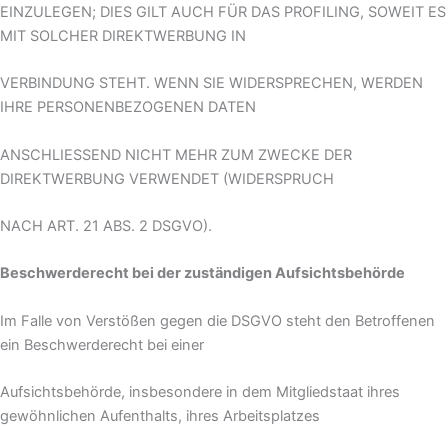
EINZULEGEN; DIES GILT AUCH FÜR DAS PROFILING, SOWEIT ES
MIT SOLCHER DIREKTWERBUNG IN
VERBINDUNG STEHT. WENN SIE WIDERSPRECHEN, WERDEN
IHRE PERSONENBEZOGENEN DATEN
ANSCHLIESSEND NICHT MEHR ZUM ZWECKE DER
DIREKTWERBUNG VERWENDET (WIDERSPRUCH
NACH ART. 21 ABS. 2 DSGVO).
Beschwerderecht bei der zuständigen Aufsichtsbehörde
Im Falle von Verstößen gegen die DSGVO steht den Betroffenen
ein Beschwerderecht bei einer
Aufsichtsbehörde, insbesondere in dem Mitgliedstaat ihres
gewöhnlichen Aufenthalts, ihres Arbeitsplatzes