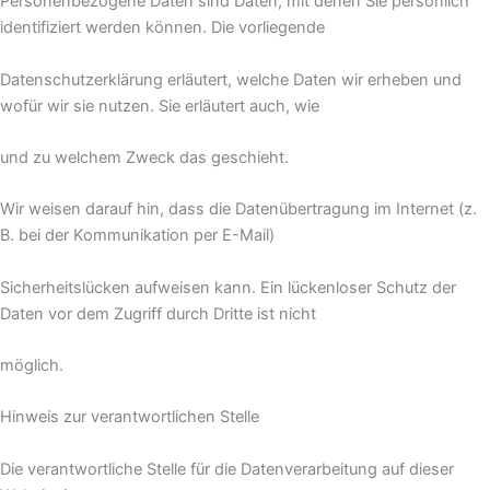
Personenbezogene Daten sind Daten, mit denen Sie persönlich
identifiziert werden können. Die vorliegende
Datenschutzerklärung erläutert, welche Daten wir erheben und
wofür wir sie nutzen. Sie erläutert auch, wie
und zu welchem Zweck das geschieht.
Wir weisen darauf hin, dass die Datenübertragung im Internet (z.
B. bei der Kommunikation per E-Mail)
Sicherheitslücken aufweisen kann. Ein lückenloser Schutz der
Daten vor dem Zugriff durch Dritte ist nicht
möglich.
Hinweis zur verantwortlichen Stelle
Die verantwortliche Stelle für die Datenverarbeitung auf dieser