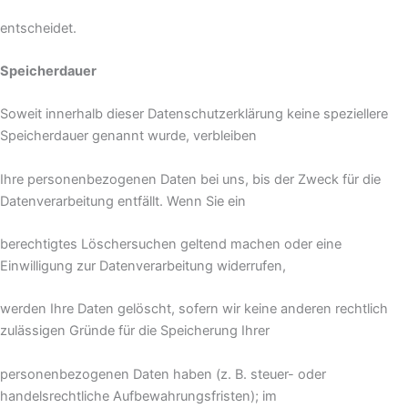
entscheidet.
Speicherdauer
Soweit innerhalb dieser Datenschutzerklärung keine speziellere
Speicherdauer genannt wurde, verbleiben
Ihre personenbezogenen Daten bei uns, bis der Zweck für die
Datenverarbeitung entfällt. Wenn Sie ein
berechtigtes Löschersuchen geltend machen oder eine
Einwilligung zur Datenverarbeitung widerrufen,
werden Ihre Daten gelöscht, sofern wir keine anderen rechtlich
zulässigen Gründe für die Speicherung Ihrer
personenbezogenen Daten haben (z. B. steuer- oder
handelsrechtliche Aufbewahrungsfristen); im