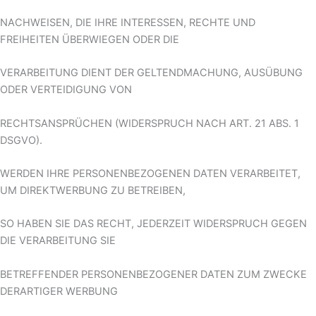
NACHWEISEN, DIE IHRE INTERESSEN, RECHTE UND
FREIHEITEN ÜBERWIEGEN ODER DIE
VERARBEITUNG DIENT DER GELTENDMACHUNG, AUSÜBUNG
ODER VERTEIDIGUNG VON
RECHTSANSPRÜCHEN (WIDERSPRUCH NACH ART. 21 ABS. 1
DSGVO).
WERDEN IHRE PERSONENBEZOGENEN DATEN VERARBEITET,
UM DIREKTWERBUNG ZU BETREIBEN,
SO HABEN SIE DAS RECHT, JEDERZEIT WIDERSPRUCH GEGEN
DIE VERARBEITUNG SIE
BETREFFENDER PERSONENBEZOGENER DATEN ZUM ZWECKE
DERARTIGER WERBUNG