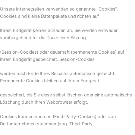
Unsere Internetseiten verwenden so genannte „Cookies“.
Cookies sind kleine Datenpakete und richten auf
Ihrem Endgerät keinen Schaden an. Sie werden entweder
vorübergehend für die Dauer einer Sitzung
(Session-Cookies) oder dauerhaft (permanente Cookies) auf
Ihrem Endgerät gespeichert. Session-Cookies
werden nach Ende Ihres Besuchs automatisch gelöscht.
Permanente Cookies bleiben auf Ihrem Endgerät
gespeichert, bis Sie diese selbst löschen oder eine automatische
Löschung durch Ihren Webbrowser erfolgt.
Cookies können von uns (First-Party-Cookies) oder von
Drittunternehmen stammen (sog. Third-Party-