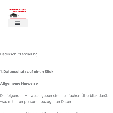
Zum
Inhalt
springen
Datenschutzerklärung
1. Datenschutz auf einen Blick
Allgemeine Hinweise
Die folgenden Hinweise geben einen einfachen Überblick darüber,
was mit Ihren personenbezogenen Daten