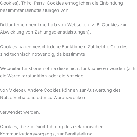
Cookies). Third-Party-Cookies ermöglichen die Einbindung
bestimmter Dienstleistungen von
Drittunternehmen innerhalb von Webseiten (z. B. Cookies zur
Abwicklung von Zahlungsdienstleistungen).
Cookies haben verschiedene Funktionen. Zahlreiche Cookies
sind technisch notwendig, da bestimmte
Webseitenfunktionen ohne diese nicht funktionieren würden (z. B.
die Warenkorbfunktion oder die Anzeige
von Videos). Andere Cookies können zur Auswertung des
Nutzerverhaltens oder zu Werbezwecken
verwendet werden.
Cookies, die zur Durchführung des elektronischen
Kommunikationsvorgangs, zur Bereitstellung