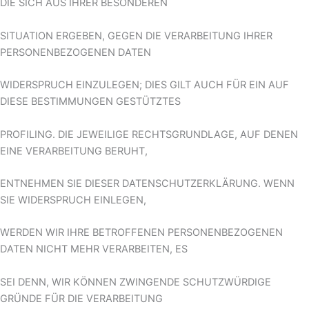
DIE SICH AUS IHRER BESONDEREN
SITUATION ERGEBEN, GEGEN DIE VERARBEITUNG IHRER
PERSONENBEZOGENEN DATEN
WIDERSPRUCH EINZULEGEN; DIES GILT AUCH FÜR EIN AUF
DIESE BESTIMMUNGEN GESTÜTZTES
PROFILING. DIE JEWEILIGE RECHTSGRUNDLAGE, AUF DENEN
EINE VERARBEITUNG BERUHT,
ENTNEHMEN SIE DIESER DATENSCHUTZERKLÄRUNG. WENN
SIE WIDERSPRUCH EINLEGEN,
WERDEN WIR IHRE BETROFFENEN PERSONENBEZOGENEN
DATEN NICHT MEHR VERARBEITEN, ES
SEI DENN, WIR KÖNNEN ZWINGENDE SCHUTZWÜRDIGE
GRÜNDE FÜR DIE VERARBEITUNG