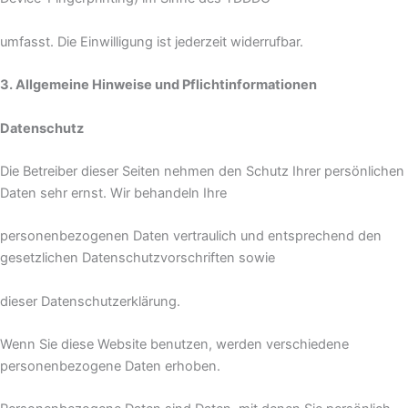
umfasst. Die Einwilligung ist jederzeit widerrufbar.
3. Allgemeine Hinweise und Pflichtinformationen
Datenschutz
Die Betreiber dieser Seiten nehmen den Schutz Ihrer persönlichen
Daten sehr ernst. Wir behandeln Ihre
personenbezogenen Daten vertraulich und entsprechend den
gesetzlichen Datenschutzvorschriften sowie
dieser Datenschutzerklärung.
Wenn Sie diese Website benutzen, werden verschiedene
personenbezogene Daten erhoben.