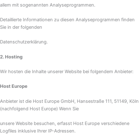
allem mit sogenannten Analyseprogrammen.
Detaillierte Informationen zu diesen Analyseprogrammen finden
Sie in der folgenden
Datenschutzerklärung.
2. Hosting
Wir hosten die Inhalte unserer Website bei folgendem Anbieter:
Host Europe
Anbieter ist die Host Europe GmbH, Hansestraße 111, 51149, Köln
(nachfolgend Host Europe) Wenn Sie
unsere Website besuchen, erfasst Host Europe verschiedene
Logfiles inklusive Ihrer IP-Adressen.