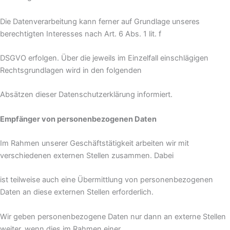
Die Datenverarbeitung kann ferner auf Grundlage unseres
berechtigten Interesses nach Art. 6 Abs. 1 lit. f
DSGVO erfolgen. Über die jeweils im Einzelfall einschlägigen
Rechtsgrundlagen wird in den folgenden
Absätzen dieser Datenschutzerklärung informiert.
Empfänger von personenbezogenen Daten
Im Rahmen unserer Geschäftstätigkeit arbeiten wir mit
verschiedenen externen Stellen zusammen. Dabei
ist teilweise auch eine Übermittlung von personenbezogenen
Daten an diese externen Stellen erforderlich.
Wir geben personenbezogene Daten nur dann an externe Stellen
weiter, wenn dies im Rahmen einer