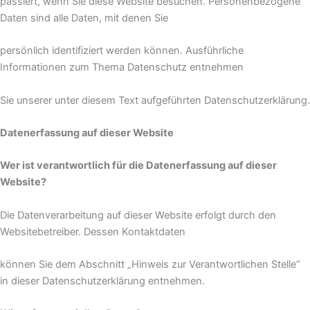
passiert, wenn Sie diese Website besuchen. Personenbezogene
Daten sind alle Daten, mit denen Sie
persönlich identifiziert werden können. Ausführliche
Informationen zum Thema Datenschutz entnehmen
Sie unserer unter diesem Text aufgeführten Datenschutzerklärung.
Datenerfassung auf dieser Website
Wer ist verantwortlich für die Datenerfassung auf dieser
Website?
Die Datenverarbeitung auf dieser Website erfolgt durch den
Websitebetreiber. Dessen Kontaktdaten
können Sie dem Abschnitt „Hinweis zur Verantwortlichen Stelle“
in dieser Datenschutzerklärung entnehmen.