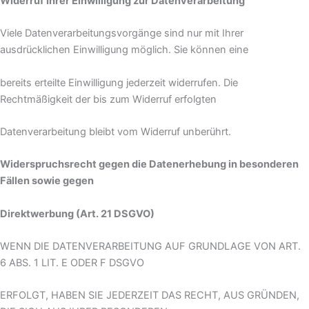
Widerruf Ihrer Einwilligung zur Datenverarbeitung
Viele Datenverarbeitungsvorgänge sind nur mit Ihrer
ausdrücklichen Einwilligung möglich. Sie können eine
bereits erteilte Einwilligung jederzeit widerrufen. Die
Rechtmäßigkeit der bis zum Widerruf erfolgten
Datenverarbeitung bleibt vom Widerruf unberührt.
Widerspruchsrecht gegen die Datenerhebung in besonderen
Fällen sowie gegen
Direktwerbung (Art. 21 DSGVO)
WENN DIE DATENVERARBEITUNG AUF GRUNDLAGE VON ART.
6 ABS. 1 LIT. E ODER F DSGVO
ERFOLGT, HABEN SIE JEDERZEIT DAS RECHT, AUS GRÜNDEN,