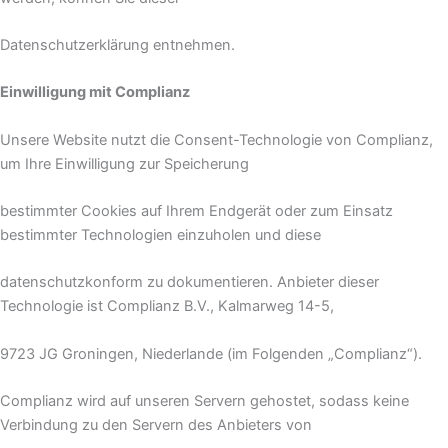
Datenschutzerklärung entnehmen.
Einwilligung mit Complianz
Unsere Website nutzt die Consent-Technologie von Complianz,
um Ihre Einwilligung zur Speicherung
bestimmter Cookies auf Ihrem Endgerät oder zum Einsatz
bestimmter Technologien einzuholen und diese
datenschutzkonform zu dokumentieren. Anbieter dieser
Technologie ist Complianz B.V., Kalmarweg 14-5,
9723 JG Groningen, Niederlande (im Folgenden „Complianz“).
Complianz wird auf unseren Servern gehostet, sodass keine
Verbindung zu den Servern des Anbieters von