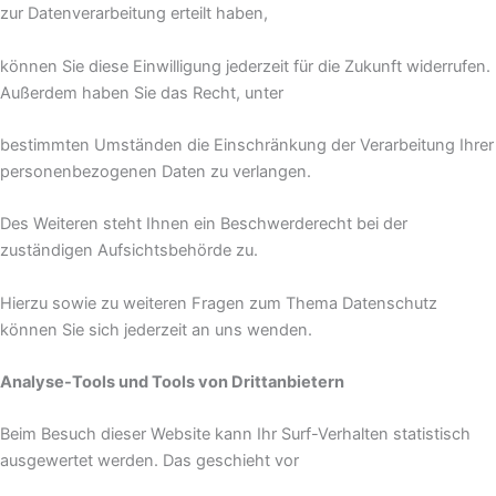
zur Datenverarbeitung erteilt haben,
können Sie diese Einwilligung jederzeit für die Zukunft widerrufen.
Außerdem haben Sie das Recht, unter
bestimmten Umständen die Einschränkung der Verarbeitung Ihrer
personenbezogenen Daten zu verlangen.
Des Weiteren steht Ihnen ein Beschwerderecht bei der
zuständigen Aufsichtsbehörde zu.
Hierzu sowie zu weiteren Fragen zum Thema Datenschutz
können Sie sich jederzeit an uns wenden.
Analyse-Tools und Tools von Drittanbietern
Beim Besuch dieser Website kann Ihr Surf-Verhalten statistisch
ausgewertet werden. Das geschieht vor