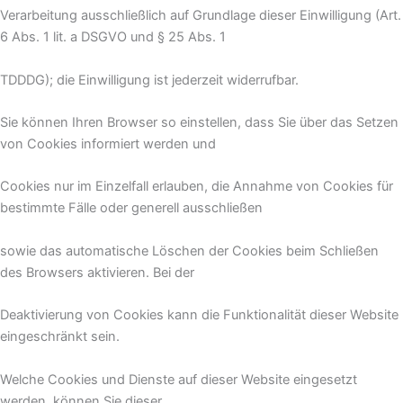
Verarbeitung ausschließlich auf Grundlage dieser Einwilligung (Art.
6 Abs. 1 lit. a DSGVO und § 25 Abs. 1
TDDDG); die Einwilligung ist jederzeit widerrufbar.
Sie können Ihren Browser so einstellen, dass Sie über das Setzen
von Cookies informiert werden und
Cookies nur im Einzelfall erlauben, die Annahme von Cookies für
bestimmte Fälle oder generell ausschließen
sowie das automatische Löschen der Cookies beim Schließen
des Browsers aktivieren. Bei der
Deaktivierung von Cookies kann die Funktionalität dieser Website
eingeschränkt sein.
Welche Cookies und Dienste auf dieser Website eingesetzt
werden, können Sie dieser