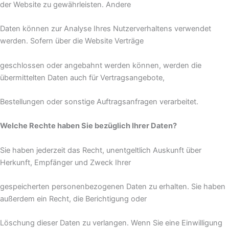
der Website zu gewährleisten. Andere
Daten können zur Analyse Ihres Nutzerverhaltens verwendet
werden. Sofern über die Website Verträge
geschlossen oder angebahnt werden können, werden die
übermittelten Daten auch für Vertragsangebote,
Bestellungen oder sonstige Auftragsanfragen verarbeitet.
Welche Rechte haben Sie bezüglich Ihrer Daten?
Sie haben jederzeit das Recht, unentgeltlich Auskunft über
Herkunft, Empfänger und Zweck Ihrer
gespeicherten personenbezogenen Daten zu erhalten. Sie haben
außerdem ein Recht, die Berichtigung oder
Löschung dieser Daten zu verlangen. Wenn Sie eine Einwilligung