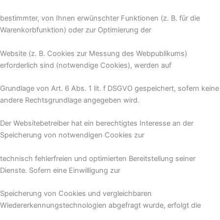
bestimmter, von Ihnen erwünschter Funktionen (z. B. für die
Warenkorbfunktion) oder zur Optimierung der
Website (z. B. Cookies zur Messung des Webpublikums)
erforderlich sind (notwendige Cookies), werden auf
Grundlage von Art. 6 Abs. 1 lit. f DSGVO gespeichert, sofern keine
andere Rechtsgrundlage angegeben wird.
Der Websitebetreiber hat ein berechtigtes Interesse an der
Speicherung von notwendigen Cookies zur
technisch fehlerfreien und optimierten Bereitstellung seiner
Dienste. Sofern eine Einwilligung zur
Speicherung von Cookies und vergleichbaren
Wiedererkennungstechnologien abgefragt wurde, erfolgt die