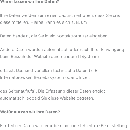
Wie erfassen wir Ihre Daten?
Ihre Daten werden zum einen dadurch erhoben, dass Sie uns
diese mitteilen. Hierbei kann es sich z. B. um
Daten handeln, die Sie in ein Kontaktformular eingeben.
Andere Daten werden automatisch oder nach Ihrer Einwilligung
beim Besuch der Website durch unsere ITSysteme
erfasst. Das sind vor allem technische Daten (z. B.
Internetbrowser, Betriebssystem oder Uhrzeit
des Seitenaufrufs). Die Erfassung dieser Daten erfolgt
automatisch, sobald Sie diese Website betreten.
Wofür nutzen wir Ihre Daten?
Ein Teil der Daten wird erhoben, um eine fehlerfreie Bereitstellung