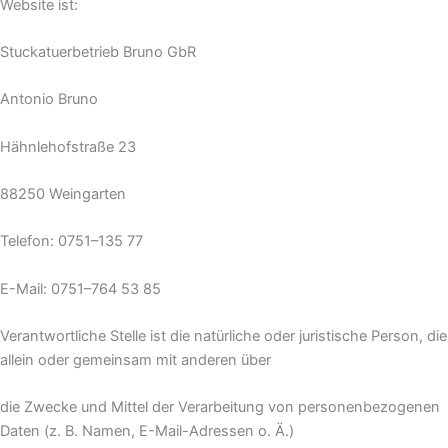
Website ist:
Stuckatuerbetrieb Bruno GbR
Antonio Bruno
Hähnlehofstraße 23
88250 Weingarten
Telefon: 0751–135 77
E-Mail: 0751–764 53 85
Verantwortliche Stelle ist die natürliche oder juristische Person, die
allein oder gemeinsam mit anderen über
die Zwecke und Mittel der Verarbeitung von personenbezogenen
Daten (z. B. Namen, E-Mail-Adressen o. Ä.)