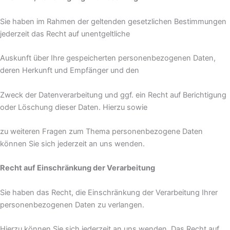
Sie haben im Rahmen der geltenden gesetzlichen Bestimmungen
jederzeit das Recht auf unentgeltliche
Auskunft über Ihre gespeicherten personenbezogenen Daten,
deren Herkunft und Empfänger und den
Zweck der Datenverarbeitung und ggf. ein Recht auf Berichtigung
oder Löschung dieser Daten. Hierzu sowie
zu weiteren Fragen zum Thema personenbezogene Daten
können Sie sich jederzeit an uns wenden.
Recht auf Einschränkung der Verarbeitung
Sie haben das Recht, die Einschränkung der Verarbeitung Ihrer
personenbezogenen Daten zu verlangen.
Hierzu können Sie sich jederzeit an uns wenden. Das Recht auf