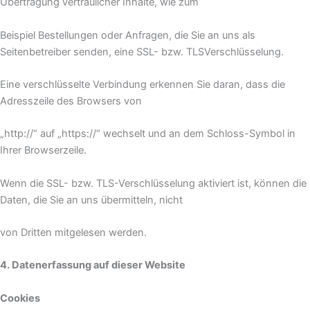
Übertragung vertraulicher Inhalte, wie zum
Beispiel Bestellungen oder Anfragen, die Sie an uns als
Seitenbetreiber senden, eine SSL- bzw. TLSVerschlüsselung.
Eine verschlüsselte Verbindung erkennen Sie daran, dass die
Adresszeile des Browsers von
„http://“ auf „https://“ wechselt und an dem Schloss-Symbol in
Ihrer Browserzeile.
Wenn die SSL- bzw. TLS-Verschlüsselung aktiviert ist, können die
Daten, die Sie an uns übermitteln, nicht
von Dritten mitgelesen werden.
4. Datenerfassung auf dieser Website
Cookies